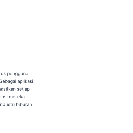
untuk pengguna
ebagai aplikasi
astikan setiap
ensi mereka.
industri hiburan