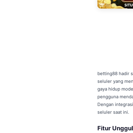
betting88 hadir 
seluler yang me
gaya hidup moder
pengguna mendap
Dengan integrasi
seluler saat ini.
Fitur Unggu