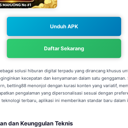
Unduh APK
Daftar Sekarang
sebagai solusi hiburan digital terpadu yang dirancang khusus 
nginginkan kecepatan dan kenyamanan dalam satu genggaman. S
n, betting88 menonjol dengan kurasi konten yang variatif, mem
atkan pengalaman yang dipersonalisasi sesuai dengan prefer
 teknologi terbaru, aplikasi ini memberikan standar baru dalam 
lan dan Keunggulan Teknis