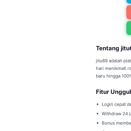
Tentang jit
jitu69 adalah pl
hari menikmati 
baru hingga 100%
Fitur Unggul
Login cepat 
Withdraw 24 ja
Bonus member