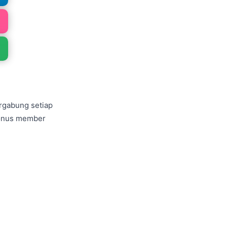
ergabung setiap
bonus member