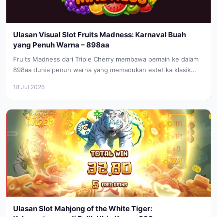
Ulasan Visual Slot Fruits Madness: Karnaval Buah
yang Penuh Warna – 898aa
Fruits Madness dari Triple Cherry membawa pemain ke dalam
898aa dunia penuh warna yang memadukan estetika klasik
mesin buah dengan...
18 Jul 2026
Ulasan Slot Mahjong of the White Tiger: