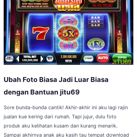
Ubah Foto Biasa Jadi Luar Biasa
dengan Bantuan jitu69
Sore bunda-bunda cantik! Akhir-akhir ini aku lagi rajin
jualan kue kering dari rumah. Tapi jujur, dulu foto
produk aku kelihatan kusam dan kurang menarik.
Sampai akhirnya anak aku kasih tau tempat download