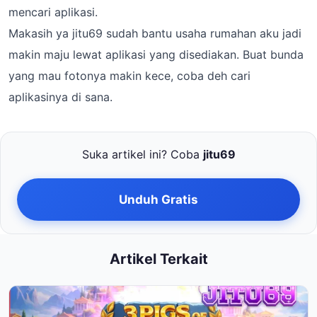
mencari aplikasi.
Makasih ya jitu69 sudah bantu usaha rumahan aku jadi
makin maju lewat aplikasi yang disediakan. Buat bunda
yang mau fotonya makin kece, coba deh cari
aplikasinya di sana.
Suka artikel ini? Coba
jitu69
Unduh Gratis
Artikel Terkait