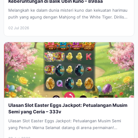
Keberuntungan di Balik Ubin Kuno – 898aa
Melangkah ke dalam dunia misteri kuno dan kekuatan harimau
putih yang agung dengan Mahjong of the White Tiger. Dirilis
pada...
02 Jul 2026
Ulasan Slot Easter Eggs Jackpot: Petualangan Musim
Semi yang Ceria – 333v
Ulasan Slot Easter Eggs Jackpot: Petualangan Musim Semi
yang Penuh Warna Selamat datang di arena permainan!
Bersiaplah untuk menyambut keceriaan...